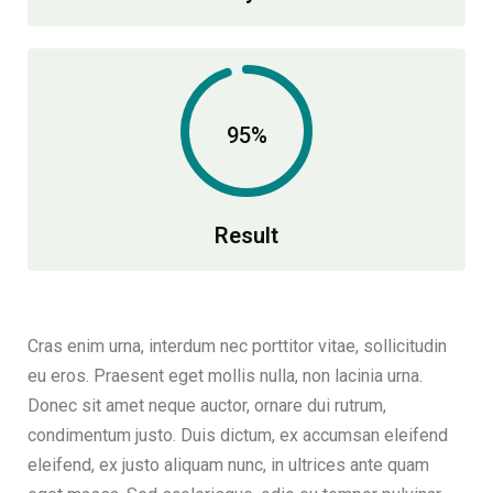
95%
Result
Cras enim urna, interdum nec porttitor vitae, sollicitudin
eu eros. Praesent eget mollis nulla, non lacinia urna.
Donec sit amet neque auctor, ornare dui rutrum,
condimentum justo. Duis dictum, ex accumsan eleifend
eleifend, ex justo aliquam nunc, in ultrices ante quam